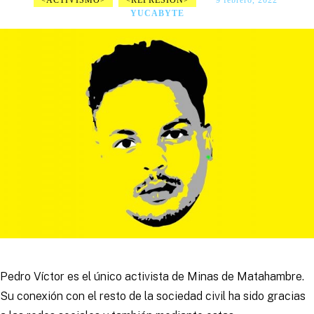
ACTIVISMO
REPRESIÓN
9 febrero, 2022
YUCABYTE
Pedro Víctor es el único activista de Minas de Matahambre.
Su conexión con el resto de la sociedad civil ha sido gracias