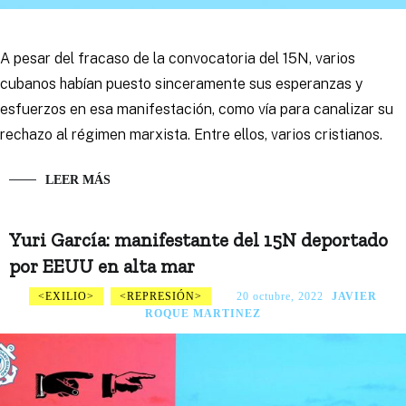
A pesar del fracaso de la convocatoria del 15N, varios
cubanos habían puesto sinceramente sus esperanzas y
esfuerzos en esa manifestación, como vía para canalizar su
rechazo al régimen marxista. Entre ellos, varios cristianos.
LEER MÁS
Yuri García: manifestante del 15N deportado
por EEUU en alta mar
EXILIO
REPRESIÓN
20 octubre, 2022
JAVIER
ROQUE MARTINEZ