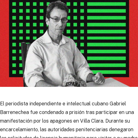
El periodista independiente e intelectual cubano Gabriel
Barrenechea fue condenado a prisión tras participar en una
manifestación por los apagones en Villa Clara. Durante su
encarcelamiento, las autoridades penitenciarias denegaron