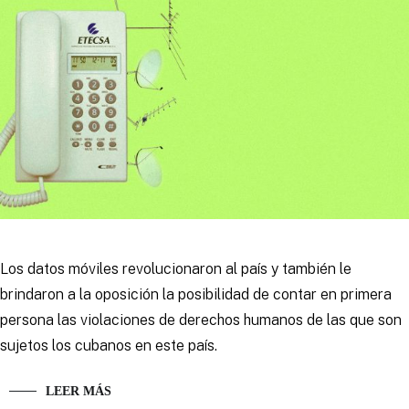
Los datos móviles revolucionaron al país y también le
brindaron a la oposición la posibilidad de contar en primera
persona las violaciones de derechos humanos de las que son
sujetos los cubanos en este país.
LEER MÁS