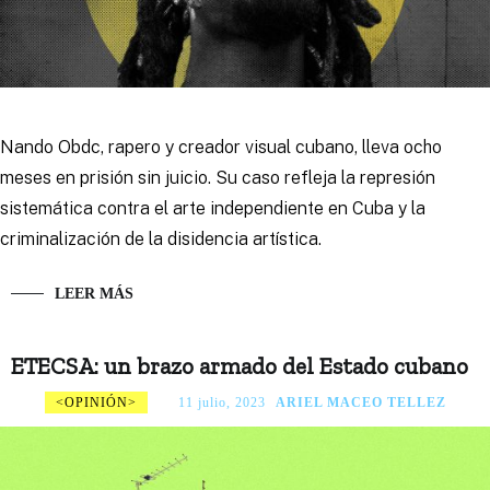
Nando Obdc, rapero y creador visual cubano, lleva ocho
meses en prisión sin juicio. Su caso refleja la represión
sistemática contra el arte independiente en Cuba y la
criminalización de la disidencia artística.
LEER MÁS
ETECSA: un brazo armado del Estado cubano
OPINIÓN
11 julio, 2023
ARIEL MACEO TELLEZ