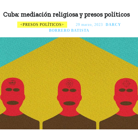
Cuba: mediación religiosa y presos políticos
PRESOS POLÍTICOS
29 marzo, 2023
DARCY
BORRERO BATISTA