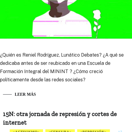
¿Quién es Reniel Rodríguez, Lunático Debates? ¿A qué se
dedicaba antes de ser reubicado en una Escuela de
Formación Integral del MININT ? ¿Cómo creció
políticamente desde las redes sociales?
LEER MÁS
15N: otra jornada de represión y cortes de
internet