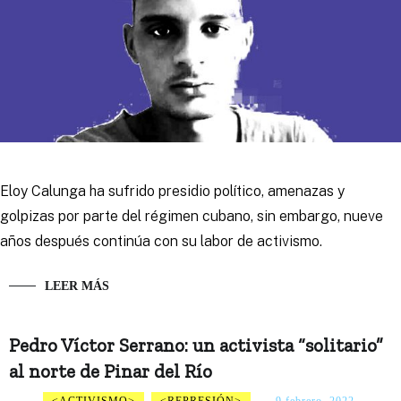
Eloy Calunga ha sufrido presidio político, amenazas y
golpizas por parte del régimen cubano, sin embargo, nueve
años después continúa con su labor de activismo.
LEER MÁS
Pedro Víctor Serrano: un activista “solitario”
al norte de Pinar del Río