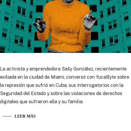
La activista y emprendedora Saily González, recientemente
exiliada en la ciudad de Miami, conversó con YucaByte sobre
la represión que sufrió en Cuba, sus interrogatorios con la
Seguridad del Estado y sobre las violaciones de derechos
digitales que sufrieron ella y su familia.
LEER MÁS