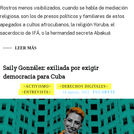
Rostros menos visibilizados, cuando se habla de mediación
religiosa, son los de presos políticos y familiares de estos
apegados a cultos afrocubanos, la religión Yoruba, el
sacerdocio de IFÁ, o la hermandad secreta Abakuá
LEER MÁS
Saily González: exiliada por exigir
democracia para Cuba
ACTIVISMO
DERECHOS DIGITALES
ENTREVISTA
16 agosto, 2022
YUCABYTE