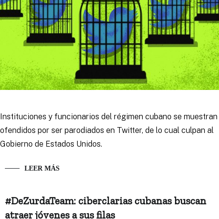
Instituciones y funcionarios del régimen cubano se muestran
ofendidos por ser parodiados en Twitter, de lo cual culpan al
Gobierno de Estados Unidos.
LEER MÁS
#DeZurdaTeam: ciberclarias cubanas buscan
atraer jóvenes a sus filas