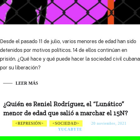
Desde el pasado 11 de julio, varios menores de edad han sido
detenidos por motivos políticos. 14 de ellos continúan en
prisión. ¿Qué hace y qué puede hacer la sociedad civil cubana
por su liberación?
LEER MÁS
¿Quién es Reniel Rodríguez, el “Lunático”
menor de edad que salió a marchar el 15N?
REPRESIÓN
SOCIEDAD
20 noviembre, 2021
YUCABYTE