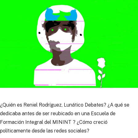
¿Quién es Reniel Rodríguez, Lunático Debates? ¿A qué se
dedicaba antes de ser reubicado en una Escuela de
Formación Integral del MININT ? ¿Cómo creció
políticamente desde las redes sociales?