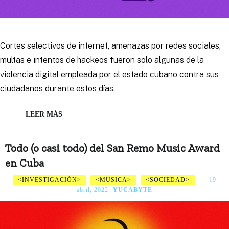
Cortes selectivos de internet, amenazas por redes sociales,
multas e intentos de hackeos fueron solo algunas de la
violencia digital empleada por el estado cubano contra sus
ciudadanos durante estos días.
LEER MÁS
Todo (o casi todo) del San Remo Music Award
en Cuba
INVESTIGACIÓN
MÚSICA
SOCIEDAD
19
abril, 2022
YUCABYTE