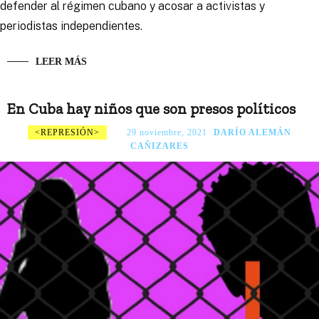
defender al régimen cubano y acosar a activistas y
periodistas independientes.
LEER MÁS
En Cuba hay niños que son presos políticos
REPRESIÓN
29 noviembre, 2021
DARÍO ALEMÁN
CAÑIZARES