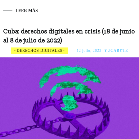
LEER MÁS
Cuba: derechos digitales en crisis (18 de junio
al 8 de julio de 2022)
DERECHOS DIGITALES
12 julio, 2022
YUCABYTE