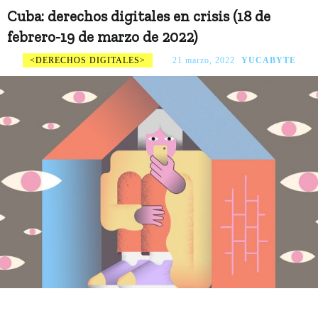
Cuba: derechos digitales en crisis (18 de
febrero-19 de marzo de 2022)
DERECHOS DIGITALES
21 marzo, 2022
YUCABYTE