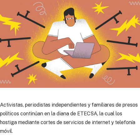
Activistas, periodistas independientes y familiares de presos
políticos continúan en la diana de ETECSA, la cual los
hostiga mediante cortes de servicios de internet y telefonía
móvil.