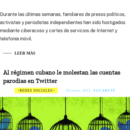
Durante las últimas semanas, familiares de presos políticos,
activistas y periodistas independientes han sido hostigados
mediante ciberacoso y cortes de servicios de Internet y
telefonía móvil.
LEER MÁS
Al régimen cubano le molestan las cuentas
parodias en Twitter
REDES SOCIALES
10 enero, 2022
YUCABYTE