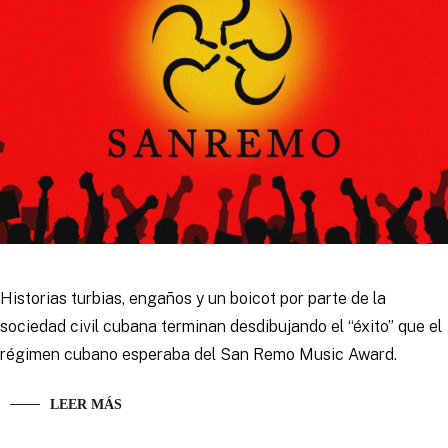
Historias turbias, engaños y un boicot por parte de la
sociedad civil cubana terminan desdibujando el “éxito” que el
régimen cubano esperaba del San Remo Music Award.
LEER MÁS