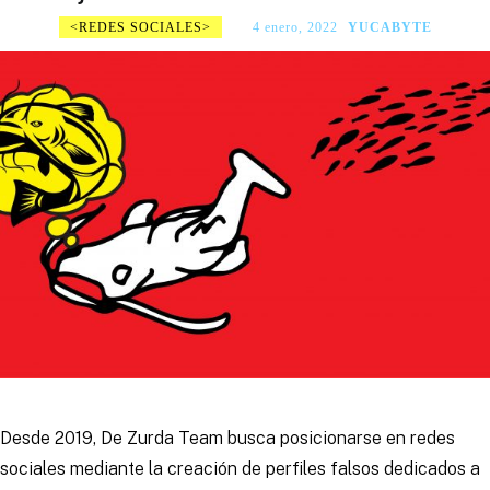
REDES SOCIALES
4 enero, 2022
YUCABYTE
Desde 2019, De Zurda Team busca posicionarse en redes
sociales mediante la creación de perfiles falsos dedicados a