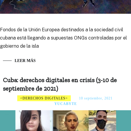
Fondos de la Unión Europea destinados a la sociedad civil
cubana está llegando a supuestas ONGs controladas por el
gobierno de la isla
LEER MÁS
Cuba: derechos digitales en crisis (3-10 de
septiembre de 2021)
DERECHOS DIGITALES
10 septiembre, 2021
YUCABYTE