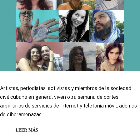
Artistas, periodistas, activistas y miembros de la sociedad
civil cubana en general viven otra semana de cortes
arbitrarios de servicios de internet y telefonía móvil, además
de ciberamenazas.
LEER MÁS