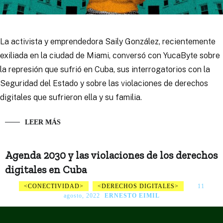
La activista y emprendedora Saily González, recientemente
exiliada en la ciudad de Miami, conversó con YucaByte sobre
la represión que sufrió en Cuba, sus interrogatorios con la
Seguridad del Estado y sobre las violaciones de derechos
digitales que sufrieron ella y su familia.
LEER MÁS
Agenda 2030 y las violaciones de los derechos
digitales en Cuba
CONECTIVIDAD
DERECHOS DIGITALES
11
agosto, 2022
ERNESTO EIMIL