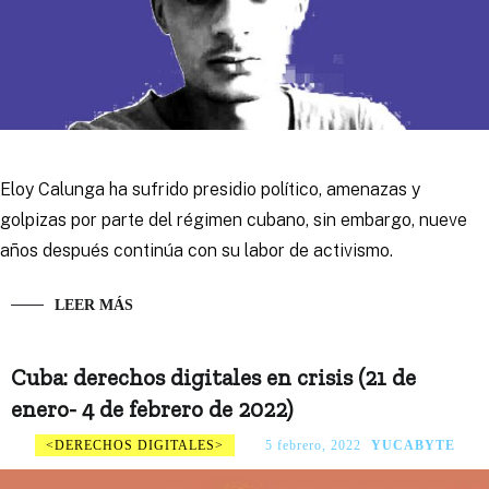
Eloy Calunga ha sufrido presidio político, amenazas y
golpizas por parte del régimen cubano, sin embargo, nueve
años después continúa con su labor de activismo.
LEER MÁS
Cuba: derechos digitales en crisis (21 de
enero- 4 de febrero de 2022)
DERECHOS DIGITALES
5 febrero, 2022
YUCABYTE